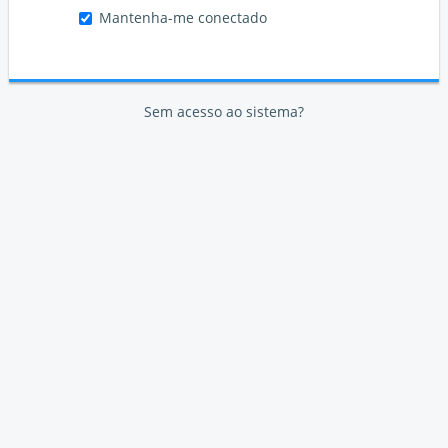
Mantenha-me conectado
Sem acesso ao sistema?